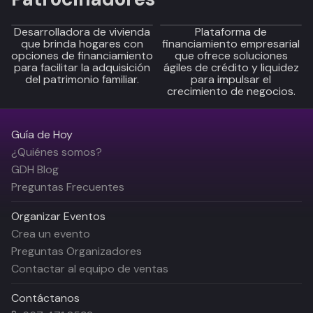
Desarrolladora de vivienda
Plataforma de
que brinda hogares con
financiamiento empresarial
opciones de financiamiento
que ofrece soluciones
para facilitar la adquisición
ágiles de crédito y liquidez
del patrimonio familiar.
para impulsar el
crecimiento de negocios.
Guía de Hoy
¿Quiénes somos?
GDH Blog
Preguntas Frecuentes
Organizar Eventos
Crea un evento
Preguntas Organizadores
Contactar al equipo de ventas
Contáctanos