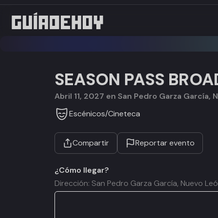
SEASON PASS BROA
abril 11, 2027 en San Pedro Garza García,
Escénicos
/
Cineteca
Compartir
Reportar evento
¿Cómo llegar?
Dirección: San Pedro Garza García, Nuevo Le