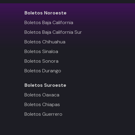
Boletos
Noroeste
Boletos Baja California
Boletos Baja California Sur
Boletos Chihuahua
Boletos Sinaloa
Boletos Sonora
Boletos Durango
Boletos
Suroeste
Boletos Oaxaca
Boletos Chiapas
Boletos Guerrero