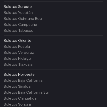
Boletos
Sureste
Boletos Yucatán
Boletos Quintana Roo
Boletos Campeche
Boletos Tabasco
Boletos
Oriente
Boletos Puebla
Boletos Veracruz
Boletos Hidalgo
Boletos Tlaxcala
Boletos
Noroeste
Boletos Baja California
Boletos Sinaloa
Boletos Baja California Sur
Boletos Chihuahua
Boletos Sonora