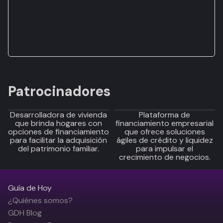
Patrocinadores
Desarrolladora de vivienda
Plataforma de
que brinda hogares con
financiamiento empresarial
opciones de financiamiento
que ofrece soluciones
para facilitar la adquisición
ágiles de crédito y liquidez
del patrimonio familiar.
para impulsar el
crecimiento de negocios.
Guía de Hoy
¿Quiénes somos?
GDH Blog