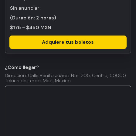
Sin anunciar
(Duración:
2 horas
)
$175 - $450 MXN
Adquiere tus boletos
¿Cómo llegar?
Dirección: Calle Benito Juárez Nte. 205, Centro, 50000
Toluca de Lerdo, Méx., México