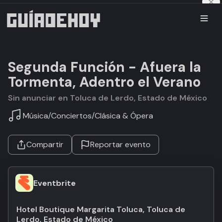
Segunda Función - Afuera la
Tormenta, Adentro el Verano
Sin anunciar en Toluca de Lerdo, Estado de México
Música
/
Conciertos
/
Clásica & Ópera
Compartir
Reportar evento
Eventbrite
Hotel Boutique Margarita Toluca, Toluca de
Lerdo, Estado de México