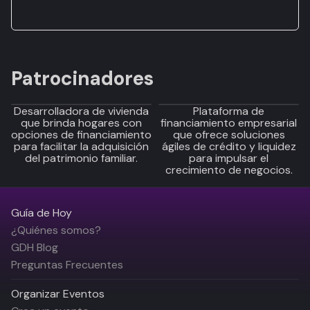
Patrocinadores
Desarrolladora de vivienda
Plataforma de
que brinda hogares con
financiamiento empresarial
opciones de financiamiento
que ofrece soluciones
para facilitar la adquisición
ágiles de crédito y liquidez
del patrimonio familiar.
para impulsar el
crecimiento de negocios.
Guía de Hoy
¿Quiénes somos?
GDH Blog
Preguntas Frecuentes
Organizar Eventos