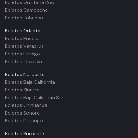
Boletos Quintana Roo
Boletos Campeche
Boletos Tabasco
Boletos
Oriente
Boletos Puebla
Boletos Veracruz
Boletos Hidalgo
Boletos Tlaxcala
Boletos
Noroeste
Boletos Baja California
Boletos Sinaloa
Boletos Baja California Sur
Boletos Chihuahua
Boletos Sonora
Boletos Durango
Boletos
Suroeste