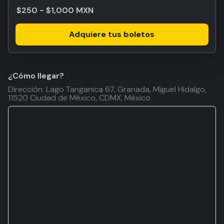
$250 - $1,000 MXN
Adquiere tus boletos
¿Cómo llegar?
Dirección: Lago Tanganica 67, Granada, Miguel Hidalgo,
11520 Ciudad de México, CDMX, México