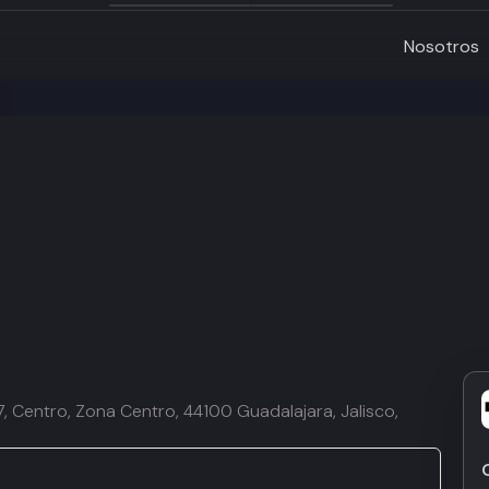
Nosotros
, Centro, Zona Centro, 44100 Guadalajara, Jalisco,