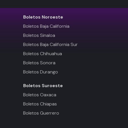
Boletos
Noroeste
Boletos Baja California
Boletos Sinaloa
Boletos Baja California Sur
Boletos Chihuahua
Boletos Sonora
Boletos Durango
Boletos
Suroeste
Boletos Oaxaca
Boletos Chiapas
Boletos Guerrero