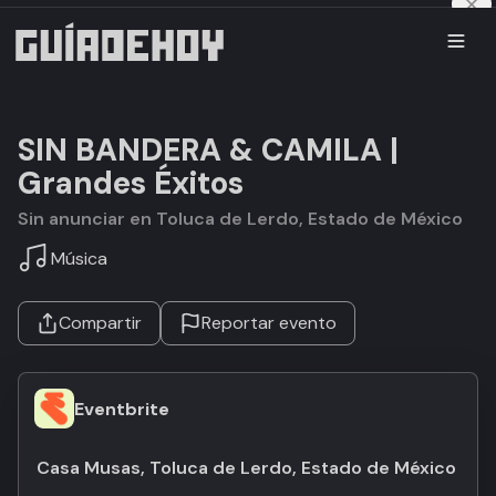
SIN BANDERA & CAMILA |
Grandes Éxitos
Sin anunciar en Toluca de Lerdo, Estado de México
Música
Compartir
Reportar evento
Eventbrite
Casa Musas, Toluca de Lerdo, Estado de México