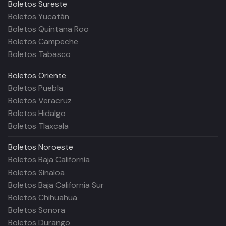
Boletos
Sureste
Boletos Yucatán
Boletos Quintana Roo
Boletos Campeche
Boletos Tabasco
Boletos
Oriente
Boletos Puebla
Boletos Veracruz
Boletos Hidalgo
Boletos Tlaxcala
Boletos
Noroeste
Boletos Baja California
Boletos Sinaloa
Boletos Baja California Sur
Boletos Chihuahua
Boletos Sonora
Boletos Durango