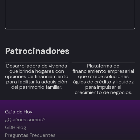
Patrocinadores
Desarrolladora de vivienda
Plataforma de
que brinda hogares con
financiamiento empresarial
opciones de financiamiento
que ofrece soluciones
para facilitar la adquisición
ágiles de crédito y liquidez
del patrimonio familiar.
para impulsar el
crecimiento de negocios.
Guía de Hoy
¿Quiénes somos?
GDH Blog
Preguntas Frecuentes