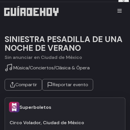
SINIESTRA PESADILLA DE UNA
NOCHE DE VERANO
Sin anunciar en Ciudad de México
Música
/
Conciertos
/
Clásica & Ópera
Compartir
Reportar evento
Superboletos
Circo Volador, Ciudad de México