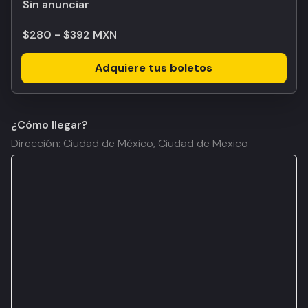
Sin anunciar
$280 - $392 MXN
Adquiere tus boletos
¿Cómo llegar?
Dirección: Ciudad de México, Ciudad de Mexico