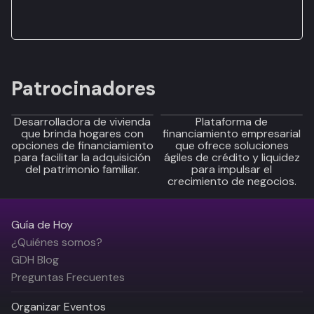
Patrocinadores
Desarrolladora de vivienda
Plataforma de
que brinda hogares con
financiamiento empresarial
opciones de financiamiento
que ofrece soluciones
para facilitar la adquisición
ágiles de crédito y liquidez
del patrimonio familiar.
para impulsar el
crecimiento de negocios.
Guía de Hoy
¿Quiénes somos?
GDH Blog
Preguntas Frecuentes
Organizar Eventos