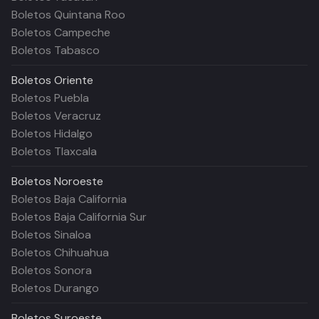
Boletos Quintana Roo
Boletos Campeche
Boletos Tabasco
Boletos
Oriente
Boletos Puebla
Boletos Veracruz
Boletos Hidalgo
Boletos Tlaxcala
Boletos
Noroeste
Boletos Baja California
Boletos Baja California Sur
Boletos Sinaloa
Boletos Chihuahua
Boletos Sonora
Boletos Durango
Boletos
Suroeste