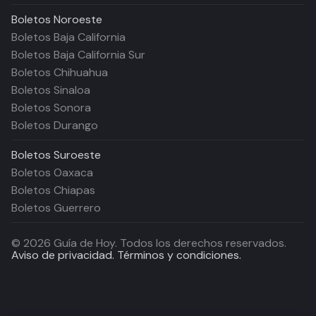
Boletos
Noroeste
Boletos Baja California
Boletos Baja California Sur
Boletos Chihuahua
Boletos Sinaloa
Boletos Sonora
Boletos Durango
Boletos
Suroeste
Boletos Oaxaca
Boletos Chiapas
Boletos Guerrero
©
2026
Guía de Hoy. Todos los derechos reservados.
Aviso de privacidad.
Términos y condiciones.