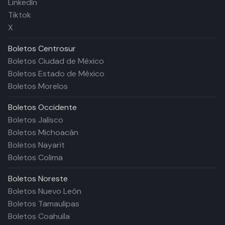
LinkedIn
Tiktok
X
Boletos
Centrosur
Boletos Ciudad de México
Boletos Estado de México
Boletos Morelos
Boletos
Occidente
Boletos Jalisco
Boletos Michoacán
Boletos Nayarit
Boletos Colima
Boletos
Noreste
Boletos Nuevo León
Boletos Tamaulipas
Boletos Coahuila