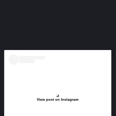
View post on Instagram