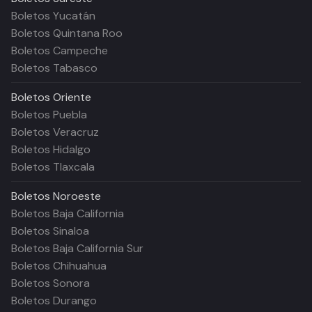
Boletos Yucatán
Boletos Quintana Roo
Boletos Campeche
Boletos Tabasco
Boletos
Oriente
Boletos Puebla
Boletos Veracruz
Boletos Hidalgo
Boletos Tlaxcala
Boletos
Noroeste
Boletos Baja California
Boletos Sinaloa
Boletos Baja California Sur
Boletos Chihuahua
Boletos Sonora
Boletos Durango