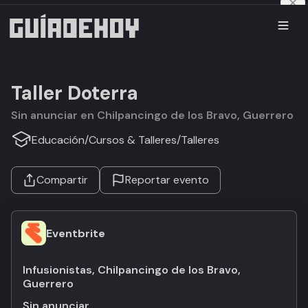
Taller Doterra
Sin anunciar en Chilpancingo de los Bravo, Guerrero
Educación
/
Cursos & Talleres
/
Talleres
Compartir
Reportar evento
Eventbrite
Infusionistas, Chilpancingo de los Bravo,
Guerrero
Sin anunciar