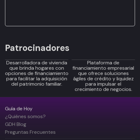
Patrocinadores
Desarrolladora de vivienda
Plataforma de
que brinda hogares con
financiamiento empresarial
opciones de financiamiento
que ofrece soluciones
para facilitar la adquisición
ágiles de crédito y liquidez
del patrimonio familiar.
para impulsar el
crecimiento de negocios.
Guía de Hoy
¿Quiénes somos?
GDH Blog
Preguntas Frecuentes