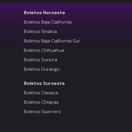
Boletos
Noroeste
Boletos Baja California
Boletos Sinaloa
Boletos Baja California Sur
Boletos Chihuahua
Boletos Sonora
Boletos Durango
Boletos
Suroeste
Boletos Oaxaca
Boletos Chiapas
Boletos Guerrero