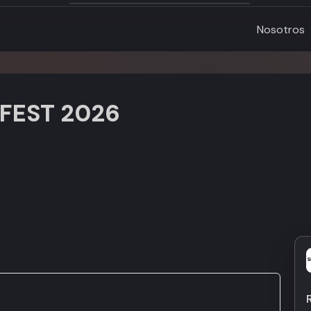
Nosotros
FEST 2026