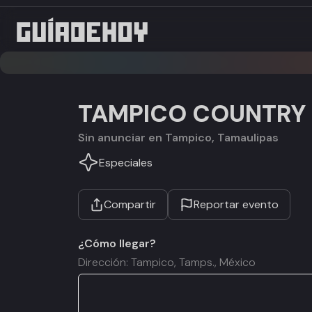
TAMPICO COUNTRY 
Sin anunciar en Tampico, Tamaulipas
Especiales
Compartir
Reportar evento
¿Cómo llegar?
Dirección: Tampico, Tamps., México