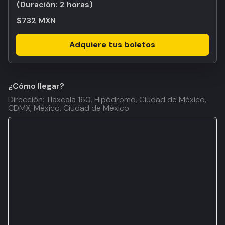
(Duración:
2 horas
)
$732 MXN
Adquiere tus boletos
¿Cómo llegar?
Dirección: Tlaxcala 160, Hipódromo, Ciudad de México,
CDMX, México, Ciudad de México