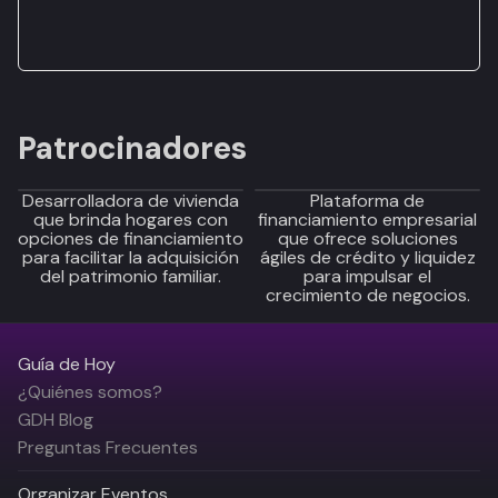
Patrocinadores
Desarrolladora de vivienda
Plataforma de
que brinda hogares con
financiamiento empresarial
opciones de financiamiento
que ofrece soluciones
para facilitar la adquisición
ágiles de crédito y liquidez
del patrimonio familiar.
para impulsar el
crecimiento de negocios.
Guía de Hoy
¿Quiénes somos?
GDH Blog
Preguntas Frecuentes
Organizar Eventos