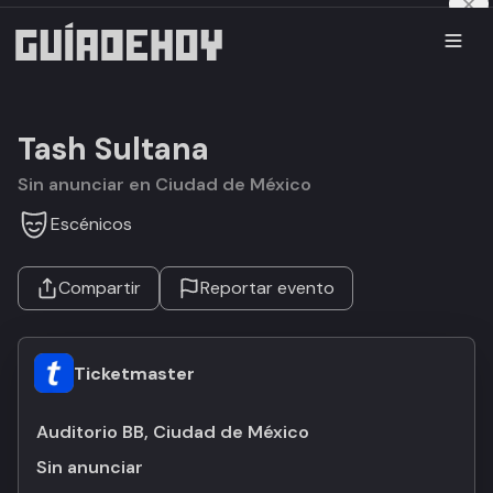
Tash Sultana
Sin anunciar en Ciudad de México
Escénicos
Compartir
Reportar evento
Ticketmaster
Auditorio BB, Ciudad de México
Sin anunciar