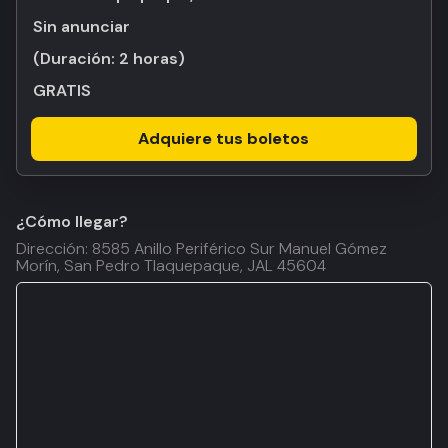
Sin anunciar
(Duración:
2 horas
)
GRATIS
Adquiere tus boletos
¿Cómo llegar?
Dirección: 8585 Anillo Periférico Sur Manuel Gómez
Morín, San Pedro Tlaquepaque, JAL 45604