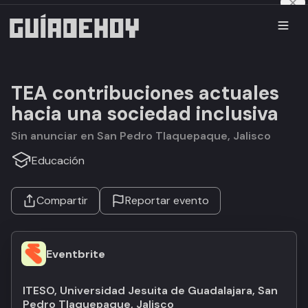
TEA contribuciones actuales
hacia una sociedad inclusiva
Sin anunciar en San Pedro Tlaquepaque, Jalisco
Educación
Compartir
Reportar evento
Eventbrite
ITESO, Universidad Jesuita de Guadalajara, San
Pedro Tlaquepaque, Jalisco