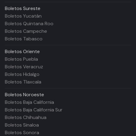
Boletos
Sureste
Boletos Yucatán
Boletos Quintana Roo
Boletos Campeche
Boletos Tabasco
Boletos
Oriente
Boletos Puebla
Boletos Veracruz
Boletos Hidalgo
Boletos Tlaxcala
Boletos
Noroeste
Boletos Baja California
Boletos Baja California Sur
Boletos Chihuahua
Boletos Sinaloa
Boletos Sonora