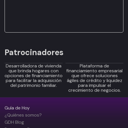
Patrocinadores
Desarrolladora de vivienda
Plataforma de
que brinda hogares con
financiamiento empresarial
opciones de financiamiento
que ofrece soluciones
para facilitar la adquisición
ágiles de crédito y liquidez
del patrimonio familiar.
para impulsar el
crecimiento de negocios.
Guía de Hoy
¿Quiénes somos?
GDH Blog