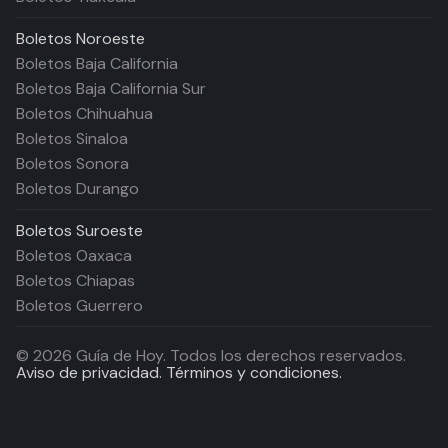
Boletos
Noroeste
Boletos Baja California
Boletos Baja California Sur
Boletos Chihuahua
Boletos Sinaloa
Boletos Sonora
Boletos Durango
Boletos
Suroeste
Boletos Oaxaca
Boletos Chiapas
Boletos Guerrero
©
2026
Guía de Hoy. Todos los derechos reservados.
Aviso de privacidad.
Términos y condiciones.