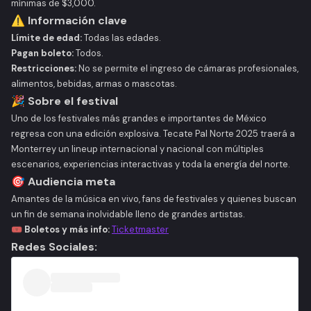
mínimas de $3,000.
⚠️ Información clave
Límite de edad:
Todas las edades.
Pagan boleto:
Todos.
Restricciones:
No se permite el ingreso de cámaras profesionales,
alimentos, bebidas, armas o mascotas.
🎉 Sobre el festival
Uno de los festivales más grandes e importantes de México
regresa con una edición explosiva. Tecate Pal Norte 2025 traerá a
Monterrey un lineup internacional y nacional con múltiples
escenarios, experiencias interactivas y toda la energía del norte.
🎯 Audiencia meta
Amantes de la música en vivo, fans de festivales y quienes buscan
un fin de semana inolvidable lleno de grandes artistas.
🎟
Boletos y más info:
Ticketmaster
Redes Sociales: