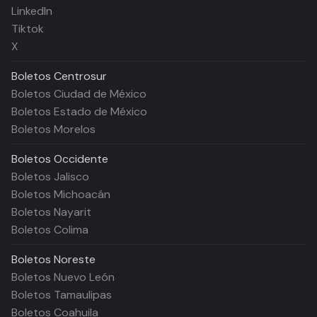
LinkedIn
Tiktok
X
Boletos
Centrosur
Boletos Ciudad de México
Boletos Estado de México
Boletos Morelos
Boletos
Occidente
Boletos Jalisco
Boletos Michoacán
Boletos Nayarit
Boletos Colima
Boletos
Noreste
Boletos Nuevo León
Boletos Tamaulipas
Boletos Coahuila