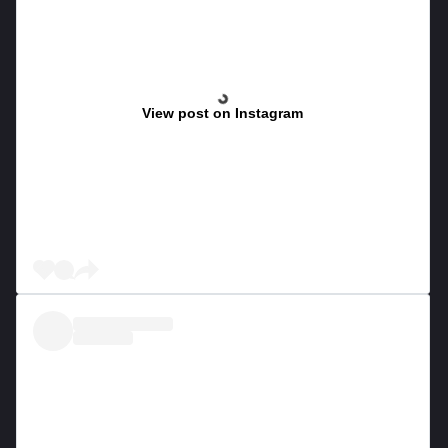
View post on Instagram