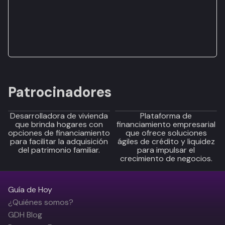
Patrocinadores
Desarrolladora de vivienda
Plataforma de
que brinda hogares con
financiamiento empresarial
opciones de financiamiento
que ofrece soluciones
para facilitar la adquisición
ágiles de crédito y liquidez
del patrimonio familiar.
para impulsar el
crecimiento de negocios.
Guía de Hoy
¿Quiénes somos?
GDH Blog