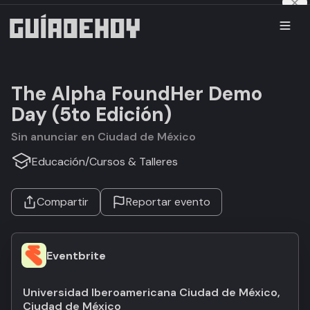
The Alpha FoundHer Demo
Day (5to Edición)
Sin anunciar en Ciudad de México
Educación
/
Cursos & Talleres
Compartir
Reportar evento
Eventbrite
Universidad Iberoamericana Ciudad de México,
Ciudad de México