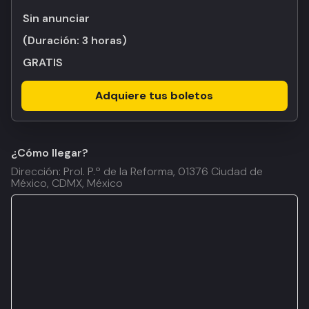
Sin anunciar
(Duración:
3 horas
)
GRATIS
Adquiere tus boletos
¿Cómo llegar?
Dirección: Prol. P.º de la Reforma, 01376 Ciudad de
México, CDMX, México