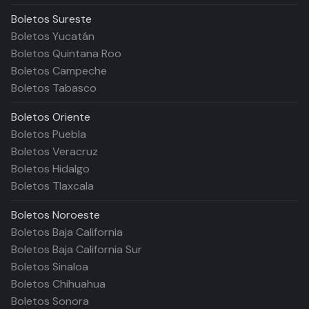
Boletos
Sureste
Boletos Yucatán
Boletos Quintana Roo
Boletos Campeche
Boletos Tabasco
Boletos
Oriente
Boletos Puebla
Boletos Veracruz
Boletos Hidalgo
Boletos Tlaxcala
Boletos
Noroeste
Boletos Baja California
Boletos Baja California Sur
Boletos Sinaloa
Boletos Chihuahua
Boletos Sonora