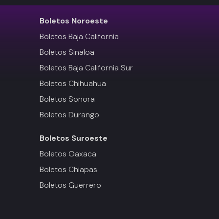
Boletos
Noroeste
Boletos Baja California
Boletos Sinaloa
Boletos Baja California Sur
Boletos Chihuahua
Boletos Sonora
Boletos Durango
Boletos
Suroeste
Boletos Oaxaca
Boletos Chiapas
Boletos Guerrero