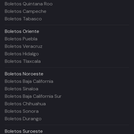
Boletos Quintana Roo
Boletos Campeche
Boletos Tabasco
Boletos
Oriente
Boletos Puebla
Boletos Veracruz
Boletos Hidalgo
Boletos Tlaxcala
Boletos
Noroeste
Boletos Baja California
Boletos Sinaloa
Boletos Baja California Sur
Boletos Chihuahua
Boletos Sonora
Boletos Durango
Boletos
Suroeste