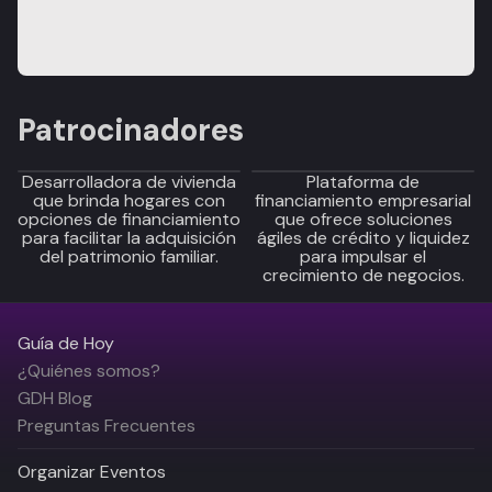
Patrocinadores
Desarrolladora de vivienda
Plataforma de
que brinda hogares con
financiamiento empresarial
opciones de financiamiento
que ofrece soluciones
para facilitar la adquisición
ágiles de crédito y liquidez
del patrimonio familiar.
para impulsar el
crecimiento de negocios.
Guía de Hoy
¿Quiénes somos?
GDH Blog
Preguntas Frecuentes
Organizar Eventos