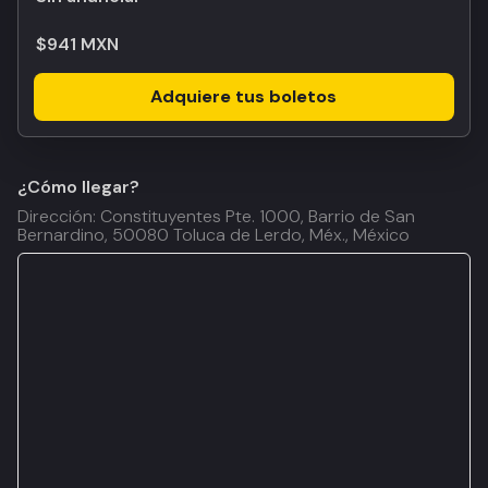
$941 MXN
Adquiere tus boletos
¿Cómo llegar?
Dirección: Constituyentes Pte. 1000, Barrio de San
Bernardino, 50080 Toluca de Lerdo, Méx., México