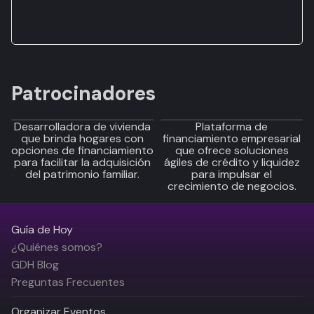
Patrocinadores
Desarrolladora de vivienda
Plataforma de
que brinda hogares con
financiamiento empresarial
opciones de financiamiento
que ofrece soluciones
para facilitar la adquisición
ágiles de crédito y liquidez
del patrimonio familiar.
para impulsar el
crecimiento de negocios.
Guía de Hoy
¿Quiénes somos?
GDH Blog
Preguntas Frecuentes
Organizar Eventos