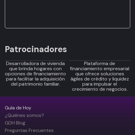
Patrocinadores
Desarrolladora de vivienda
Plataforma de
que brinda hogares con
financiamiento empresarial
opciones de financiamiento
que ofrece soluciones
para facilitar la adquisición
ágiles de crédito y liquidez
del patrimonio familiar.
para impulsar el
crecimiento de negocios.
Guía de Hoy
¿Quiénes somos?
GDH Blog
Preguntas Frecuentes