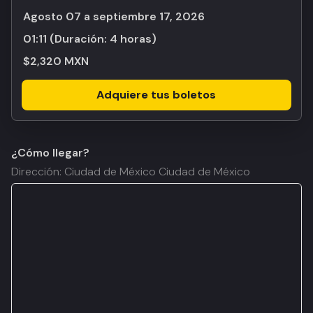
agosto 07 a septiembre 17, 2026
01:11
(Duración:
4 horas
)
$2,320 MXN
Adquiere tus boletos
¿Cómo llegar?
Dirección: Ciudad de México Ciudad de México