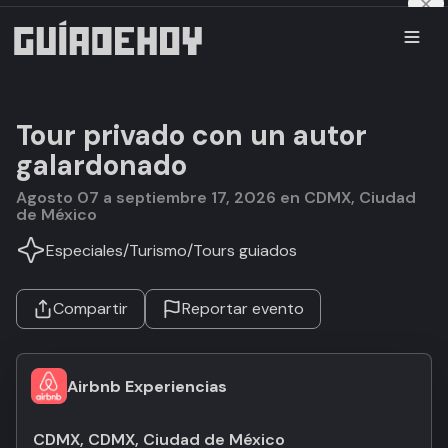
Tour privado con un autor
galardonado
agosto 07 a septiembre 17, 2026 en CDMX, Ciudad
de México
Especiales
/
Turismo
/
Tours guiados
Compartir
Reportar evento
Airbnb Experiencias
CDMX, CDMX, Ciudad de México