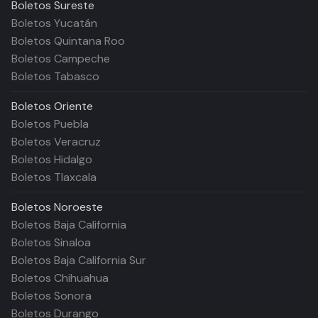
Boletos
Sureste
Boletos Yucatán
Boletos Quintana Roo
Boletos Campeche
Boletos Tabasco
Boletos
Oriente
Boletos Puebla
Boletos Veracruz
Boletos Hidalgo
Boletos Tlaxcala
Boletos
Noroeste
Boletos Baja California
Boletos Sinaloa
Boletos Baja California Sur
Boletos Chihuahua
Boletos Sonora
Boletos Durango