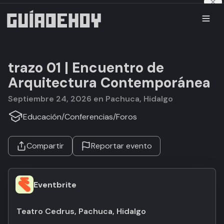
trazo 01 | Encuentro de
Arquitectura Contemporánea
septiembre 24, 2026 en Pachuca, Hidalgo
Educación
/
Conferencias
/
Foros
Compartir
Reportar evento
Eventbrite
Teatro Cedrus, Pachuca, Hidalgo