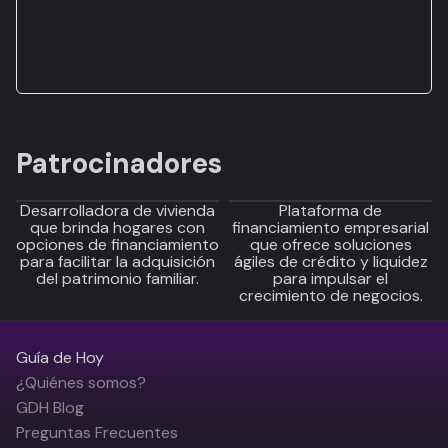
Patrocinadores
Desarrolladora de vivienda
Plataforma de
que brinda hogares con
financiamiento empresarial
opciones de financiamiento
que ofrece soluciones
para facilitar la adquisición
ágiles de crédito y liquidez
del patrimonio familiar.
para impulsar el
crecimiento de negocios.
Guía de Hoy
¿Quiénes somos?
GDH Blog
Preguntas Frecuentes