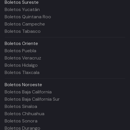
Boletos
Sureste
Boletos Yucatán
Boletos Quintana Roo
Boletos Campeche
Boletos Tabasco
Boletos
Oriente
Boletos Puebla
Boletos Veracruz
Boletos Hidalgo
Boletos Tlaxcala
Boletos
Noroeste
Boletos Baja California
Boletos Baja California Sur
Boletos Sinaloa
Boletos Chihuahua
Boletos Sonora
Boletos Durango