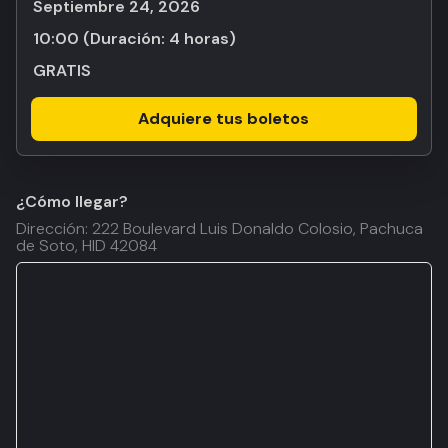
septiembre 24, 2026
10:00
(Duración:
4 horas
)
GRATIS
Adquiere tus boletos
¿Cómo llegar?
Dirección: 222 Boulevard Luis Donaldo Colosio, Pachuca
de Soto, HID 42084