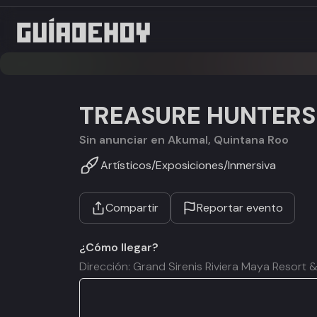
TREASURE HUNTERS
Sin anunciar en Akumal, Quintana Roo
Artísticos
/
Exposiciones
/
Inmersiva
Compartir
Reportar evento
¿Cómo llegar?
Dirección: Grand Sirenis Riviera Maya Resort