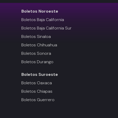
Boletos
Noroeste
Boletos Baja California
Boletos Baja California Sur
Boletos Sinaloa
Boletos Chihuahua
Boletos Sonora
Boletos Durango
Boletos
Suroeste
Boletos Oaxaca
Boletos Chiapas
Boletos Guerrero