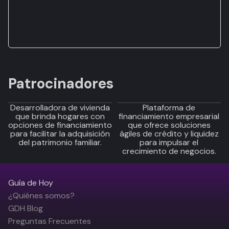
Patrocinadores
Desarrolladora de vivienda
Plataforma de
que brinda hogares con
financiamiento empresarial
opciones de financiamiento
que ofrece soluciones
para facilitar la adquisición
ágiles de crédito y liquidez
del patrimonio familiar.
para impulsar el
crecimiento de negocios.
Guía de Hoy
¿Quiénes somos?
GDH Blog
Preguntas Frecuentes