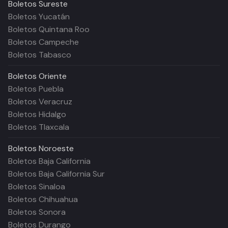
Boletos
Sureste
Boletos Yucatán
Boletos Quintana Roo
Boletos Campeche
Boletos Tabasco
Boletos
Oriente
Boletos Puebla
Boletos Veracruz
Boletos Hidalgo
Boletos Tlaxcala
Boletos
Noroeste
Boletos Baja California
Boletos Baja California Sur
Boletos Sinaloa
Boletos Chihuahua
Boletos Sonora
Boletos Durango