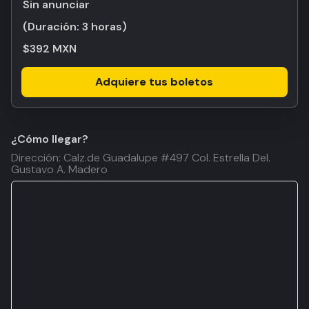
Sin anunciar
(Duración:
3 horas
)
$392 MXN
Adquiere tus boletos
¿Cómo llegar?
Dirección: Calz.de Guadalupe #497 Col. Estrella Del.
Gustavo A. Madero