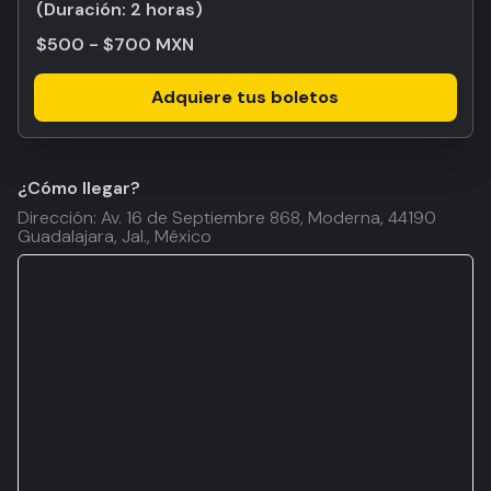
(Duración:
2 horas
)
$500 - $700 MXN
Adquiere tus boletos
¿Cómo llegar?
Dirección: Av. 16 de Septiembre 868, Moderna, 44190
Guadalajara, Jal., México