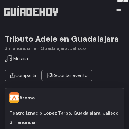
Tributo Adele en Guadalajara
Sin anunciar en Guadalajara, Jalisco
Música
Compartir
Reportar evento
Arema
Teatro Ignacio Lopez Tarso, Guadalajara, Jalisco
Sin anunciar