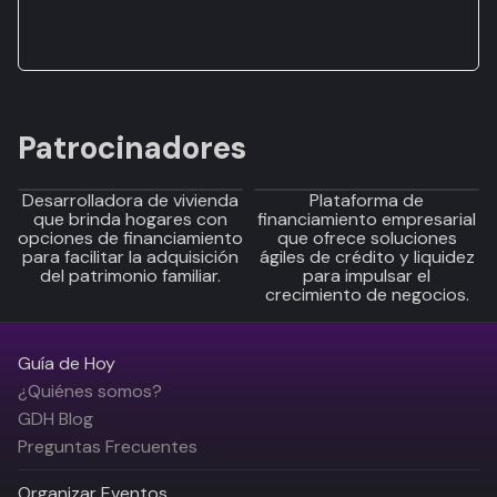
Patrocinadores
Desarrolladora de vivienda
Plataforma de
que brinda hogares con
financiamiento empresarial
opciones de financiamiento
que ofrece soluciones
para facilitar la adquisición
ágiles de crédito y liquidez
del patrimonio familiar.
para impulsar el
crecimiento de negocios.
Guía de Hoy
¿Quiénes somos?
GDH Blog
Preguntas Frecuentes
Organizar Eventos