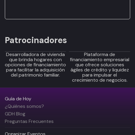
Patrocinadores
Desarrolladora de vivienda
Plataforma de
que brinda hogares con
financiamiento empresarial
opciones de financiamiento
que ofrece soluciones
para facilitar la adquisición
ágiles de crédito y liquidez
del patrimonio familiar.
para impulsar el
crecimiento de negocios.
Guía de Hoy
¿Quiénes somos?
GDH Blog
Preguntas Frecuentes
Organizar Eventos