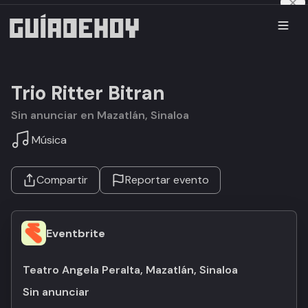
Trio Ritter Bitran
Sin anunciar en Mazatlán, Sinaloa
Música
Compartir
Reportar evento
Eventbrite
Teatro Angela Peralta, Mazatlán, Sinaloa
Sin anunciar