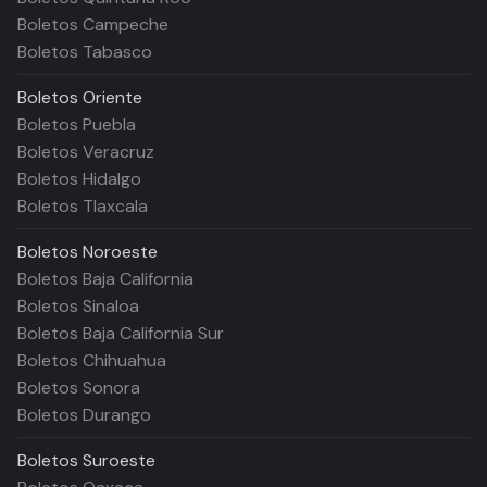
Boletos Campeche
Boletos Tabasco
Boletos
Oriente
Boletos Puebla
Boletos Veracruz
Boletos Hidalgo
Boletos Tlaxcala
Boletos
Noroeste
Boletos Baja California
Boletos Sinaloa
Boletos Baja California Sur
Boletos Chihuahua
Boletos Sonora
Boletos Durango
Boletos
Suroeste