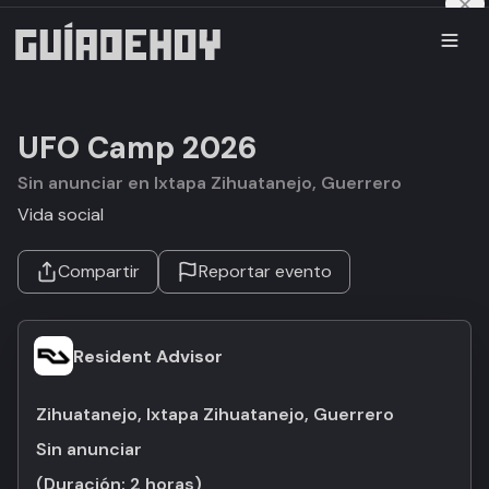
UFO Camp 2026
Sin anunciar en Ixtapa Zihuatanejo, Guerrero
Vida social
Compartir
Reportar evento
Resident Advisor
Zihuatanejo, Ixtapa Zihuatanejo, Guerrero
Sin anunciar
(Duración:
2 horas
)