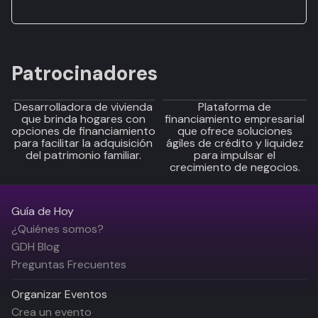
Patrocinadores
Desarrolladora de vivienda
Plataforma de
que brinda hogares con
financiamiento empresarial
opciones de financiamiento
que ofrece soluciones
para facilitar la adquisición
ágiles de crédito y liquidez
del patrimonio familiar.
para impulsar el
crecimiento de negocios.
Guía de Hoy
¿Quiénes somos?
GDH Blog
Preguntas Frecuentes
Organizar Eventos
Crea un evento