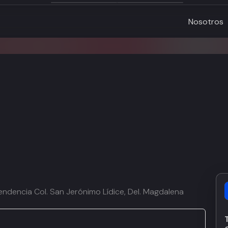
Nosotros
endencia Col. San Jerónimo Lídice, Del. Magdalena