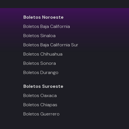
Boletos
Noroeste
Boletos Baja California
Boletos Sinaloa
Boletos Baja California Sur
Boletos Chihuahua
Boletos Sonora
Boletos Durango
Boletos
Suroeste
Boletos Oaxaca
Boletos Chiapas
Boletos Guerrero