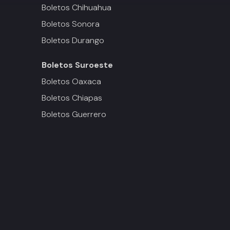
Boletos Chihuahua
Boletos Sonora
Boletos Durango
Boletos
Suroeste
Boletos Oaxaca
Boletos Chiapas
Boletos Guerrero