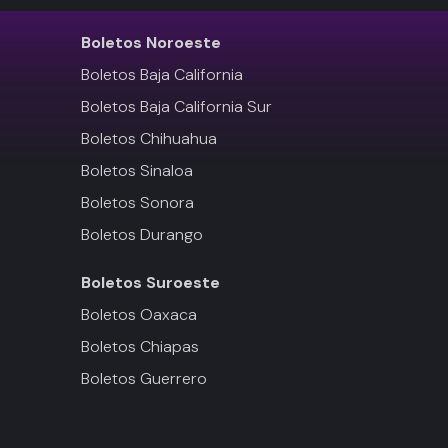
Boletos
Noroeste
Boletos Baja California
Boletos Baja California Sur
Boletos Chihuahua
Boletos Sinaloa
Boletos Sonora
Boletos Durango
Boletos
Suroeste
Boletos Oaxaca
Boletos Chiapas
Boletos Guerrero