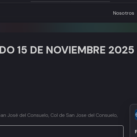
Nosotros
DO 15 DE NOVIEMBRE 2025
San José del Consuelo, Col de San Jose del Consuelo,