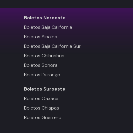
Boletos
Noroeste
Boletos Baja California
Boletos Sinaloa
Boletos Baja California Sur
Boletos Chihuahua
Boletos Sonora
Boletos Durango
Boletos
Suroeste
Boletos Oaxaca
Boletos Chiapas
Boletos Guerrero