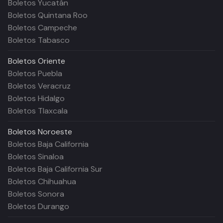
Boletos Yucatán
Boletos Quintana Roo
Boletos Campeche
Boletos Tabasco
Boletos
Oriente
Boletos Puebla
Boletos Veracruz
Boletos Hidalgo
Boletos Tlaxcala
Boletos
Noroeste
Boletos Baja California
Boletos Sinaloa
Boletos Baja California Sur
Boletos Chihuahua
Boletos Sonora
Boletos Durango