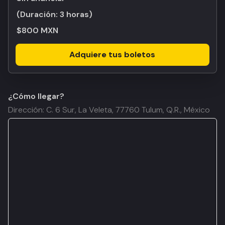
(Duración:
3 horas
)
$800 MXN
Adquiere tus boletos
¿Cómo llegar?
Dirección: C. 6 Sur, La Veleta, 77760 Tulum, Q.R., México