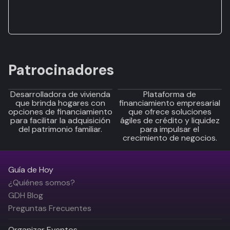
Patrocinadores
Desarrolladora de vivienda
Plataforma de
que brinda hogares con
financiamiento empresarial
opciones de financiamiento
que ofrece soluciones
para facilitar la adquisición
ágiles de crédito y liquidez
del patrimonio familiar.
para impulsar el
crecimiento de negocios.
Guía de Hoy
¿Quiénes somos?
GDH Blog
Preguntas Frecuentes
Organizar Eventos