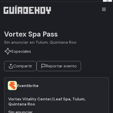
Vortex Spa Pass
Sin anunciar en Tulum, Quintana Roo
Especiales
Compartir
Reportar evento
Eventbrite
Vortex Vitality Center/Leaf Spa, Tulum,
Quintana Roo
Sin anunciar