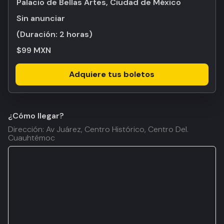
Palacio de Bellas Artes, Ciudad de México
Sin anunciar
(Duración:
2 horas
)
$99 MXN
Adquiere tus boletos
¿Cómo llegar?
Dirección: Av Juárez, Centro Histórico, Centro Del.
Cuauhtémoc