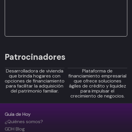
Patrocinadores
Desarrolladora de vivienda
Plataforma de
que brinda hogares con
financiamiento empresarial
opciones de financiamiento
que ofrece soluciones
para facilitar la adquisición
ágiles de crédito y liquidez
del patrimonio familiar.
para impulsar el
crecimiento de negocios.
Guía de Hoy
¿Quiénes somos?
GDH Blog