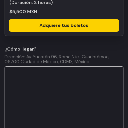
(Duración:
2 horas
)
$5,500 MXN
Adquiere tus boletos
¿Cómo llegar?
Dirección: Av. Yucatán 96, Roma Nte., Cuauhtémoc,
06700 Ciudad de México, CDMX, México