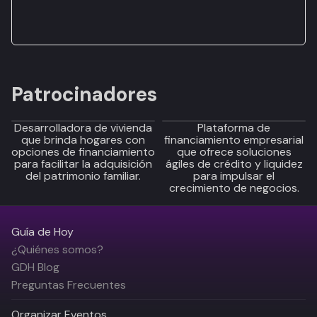
Patrocinadores
Desarrolladora de vivienda
Plataforma de
que brinda hogares con
financiamiento empresarial
opciones de financiamiento
que ofrece soluciones
para facilitar la adquisición
ágiles de crédito y liquidez
del patrimonio familiar.
para impulsar el
crecimiento de negocios.
Guía de Hoy
¿Quiénes somos?
GDH Blog
Preguntas Frecuentes
Organizar Eventos