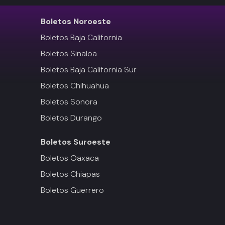
Boletos
Noroeste
Boletos Baja California
Boletos Sinaloa
Boletos Baja California Sur
Boletos Chihuahua
Boletos Sonora
Boletos Durango
Boletos
Suroeste
Boletos Oaxaca
Boletos Chiapas
Boletos Guerrero