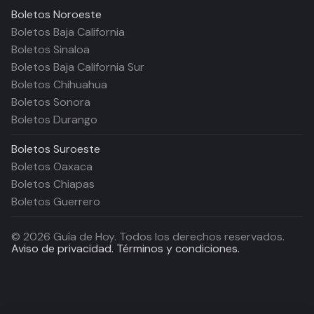
Boletos
Noroeste
Boletos Baja California
Boletos Sinaloa
Boletos Baja California Sur
Boletos Chihuahua
Boletos Sonora
Boletos Durango
Boletos
Suroeste
Boletos Oaxaca
Boletos Chiapas
Boletos Guerrero
©
2026
Guía de Hoy. Todos los derechos reservados.
Aviso de privacidad.
Términos y condiciones.