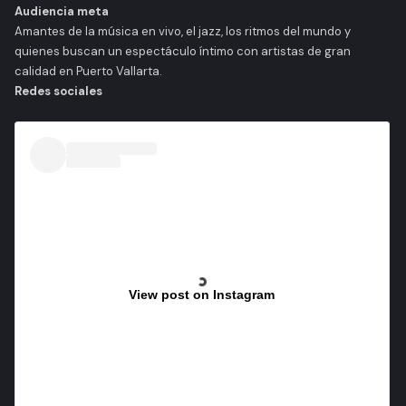
Audiencia meta
Amantes de la música en vivo, el jazz, los ritmos del mundo y
quienes buscan un espectáculo íntimo con artistas de gran
calidad en Puerto Vallarta.
Redes sociales
View post on Instagram