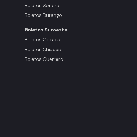
Boletos Sonora
Boletos Durango
Boletos
Suroeste
Boletos Oaxaca
Boletos Chiapas
Boletos Guerrero