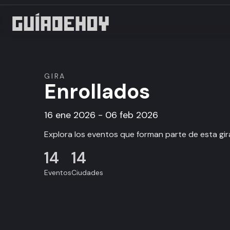
GIRA
Enrollados
16 ene 2026 - 06 feb 2026
Explora los eventos que forman parte de esta gir
14
14
Eventos
Ciudades