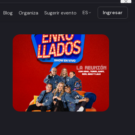
ES
Ingresar
Blog
Organiza
Sugerir evento