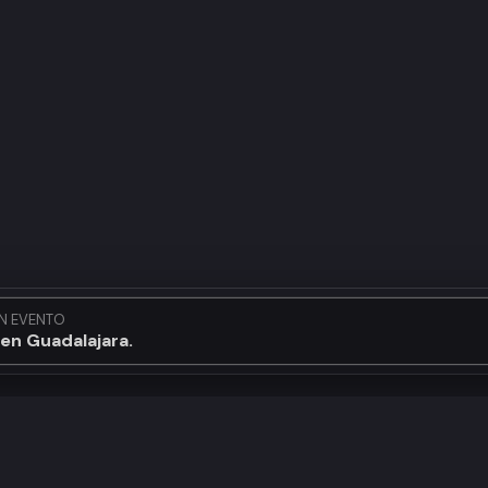
N EVENTO