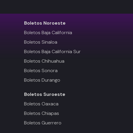
Boletos
Noroeste
Boletos Baja California
Boletos Sinaloa
Boletos Baja California Sur
Boletos Chihuahua
Boletos Sonora
Boletos Durango
Boletos
Suroeste
Boletos Oaxaca
Boletos Chiapas
Boletos Guerrero