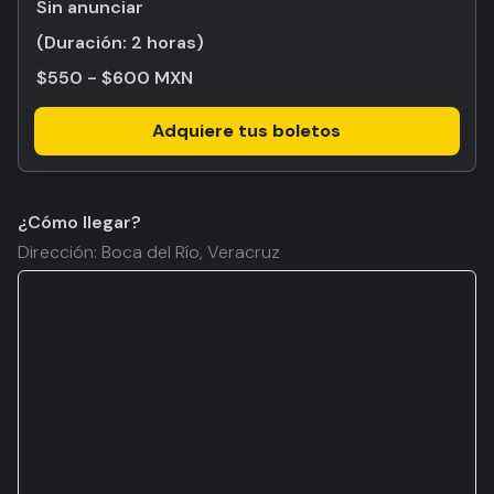
Sin anunciar
(Duración:
2 horas
)
$550 - $600 MXN
Adquiere tus boletos
¿Cómo llegar?
Dirección: Boca del Río, Veracruz