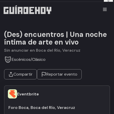
(Des) encuentros | Una noche
íntima de arte en vivo
Sin anunciar en Boca del Río, Veracruz
Escénicos
/
Clásico
Compartir
Reportar evento
Eventbrite
Foro Boca, Boca del Río, Veracruz