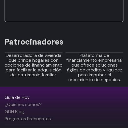
Patrocinadores
Desarrolladora de vivienda
Plataforma de
que brinda hogares con
financiamiento empresarial
opciones de financiamiento
que ofrece soluciones
para facilitar la adquisición
ágiles de crédito y liquidez
del patrimonio familiar.
para impulsar el
crecimiento de negocios.
Guía de Hoy
¿Quiénes somos?
GDH Blog
Preguntas Frecuentes