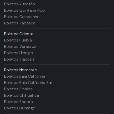
Boletos Yucatán
Boletos Quintana Roo
Boletos Campeche
Boletos Tabasco
Boletos
Oriente
Boletos Puebla
Boletos Veracruz
Boletos Hidalgo
Boletos Tlaxcala
Boletos
Noroeste
Boletos Baja California
Boletos Baja California Sur
Boletos Sinaloa
Boletos Chihuahua
Boletos Sonora
Boletos Durango