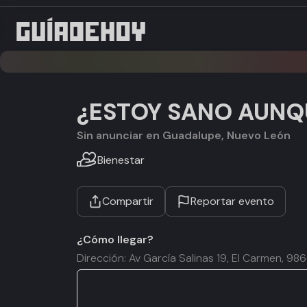
¿ESTOY SANO AUNQU
Sin anunciar en Guadalupe, Nuevo León
Bienestar
Compartir
Reportar evento
¿Cómo llegar?
Dirección: Av García Salinas 19, El Carmen, 9