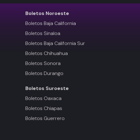
Boletos
Noroeste
Boletos Baja California
Boletos Sinaloa
Boletos Baja California Sur
Boletos Chihuahua
Boletos Sonora
Boletos Durango
Boletos
Suroeste
Boletos Oaxaca
Boletos Chiapas
Boletos Guerrero