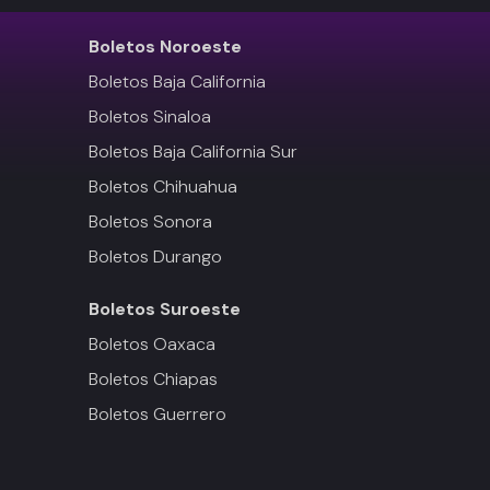
Boletos
Noroeste
Boletos Baja California
Boletos Sinaloa
Boletos Baja California Sur
Boletos Chihuahua
Boletos Sonora
Boletos Durango
Boletos
Suroeste
Boletos Oaxaca
Boletos Chiapas
Boletos Guerrero