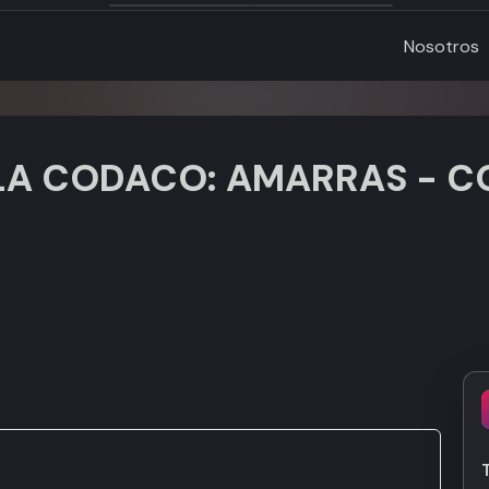
Nosotros
LA CODACO: AMARRAS - C