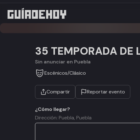
35 TEMPORADA DE 
Sin anunciar en Puebla
Escénicos
/
Clásico
Compartir
Reportar evento
¿Cómo llegar?
Dirección: Puebla, Puebla