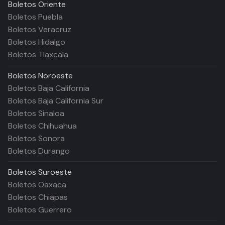
Boletos
Oriente
Boletos Puebla
Boletos Veracruz
Boletos Hidalgo
Boletos Tlaxcala
Boletos
Noroeste
Boletos Baja California
Boletos Baja California Sur
Boletos Sinaloa
Boletos Chihuahua
Boletos Sonora
Boletos Durango
Boletos
Suroeste
Boletos Oaxaca
Boletos Chiapas
Boletos Guerrero