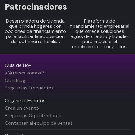
Patrocinadores
Desarrolladora de vivienda
Plataforma de
que brinda hogares con
financiamiento empresarial
opciones de financiamiento
que ofrece soluciones
para facilitar la adquisición
ágiles de crédito y liquidez
del patrimonio familiar.
para impulsar el
crecimiento de negocios.
Guía de Hoy
¿Quiénes somos?
GDH Blog
Preguntas Frecuentes
Organizar Eventos
Crea un evento
Preguntas Organizadores
Contactar al equipo de ventas