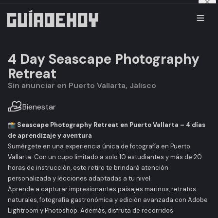
4 Day Seascape Photography
Retreat
Sin anunciar en Puerto Vallarta, Jalisco
Bienestar
📸 Seascape Photography Retreat en Puerto Vallarta – 4 días
de aprendizaje y aventura
Sumérgete en una experiencia única de fotografía en Puerto
Vallarta. Con un cupo limitado a solo 10 estudiantes y más de 20
horas de instrucción, este retiro te brindará atención
personalizada y lecciones adaptadas a tu nivel.
Aprende a capturar impresionantes paisajes marinos, retratos
naturales, fotografía gastronómica y edición avanzada con Adobe
Lightroom y Photoshop. Además, disfruta de recorridos