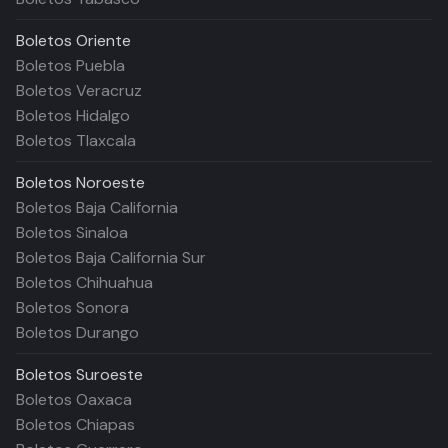
Boletos
Oriente
Boletos Puebla
Boletos Veracruz
Boletos Hidalgo
Boletos Tlaxcala
Boletos
Noroeste
Boletos Baja California
Boletos Sinaloa
Boletos Baja California Sur
Boletos Chihuahua
Boletos Sonora
Boletos Durango
Boletos
Suroeste
Boletos Oaxaca
Boletos Chiapas