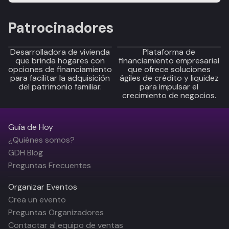
Patrocinadores
Desarrolladora de vivienda
Plataforma de
que brinda hogares con
financiamiento empresarial
opciones de financiamiento
que ofrece soluciones
para facilitar la adquisición
ágiles de crédito y liquidez
del patrimonio familiar.
para impulsar el
crecimiento de negocios.
Guía de Hoy
¿Quiénes somos?
GDH Blog
Preguntas Frecuentes
Organizar Eventos
Crea un evento
Preguntas Organizadores
Contactar al equipo de ventas