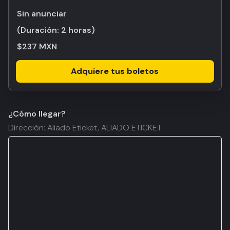
Sin anunciar
(Duración:
2 horas
)
$237 MXN
Adquiere tus boletos
¿Cómo llegar?
Dirección: Aliado Eticket, ALIADO ETICKET