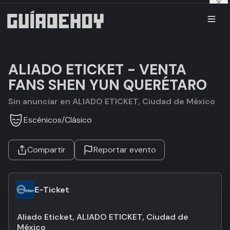
ALIADO ETICKET - VENTA
FANS SHEN YUN QUERÉTARO
Sin anunciar en ALIADO ETICKET, Ciudad de México
Escénicos
/
Clásico
Compartir
Reportar evento
E-Ticket
Aliado Eticket, ALIADO ETICKET, Ciudad de
México