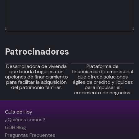
Patrocinadores
Desarrolladora de vivienda
Plataforma de
que brinda hogares con
financiamiento empresarial
opciones de financiamiento
que ofrece soluciones
para facilitar la adquisición
ágiles de crédito y liquidez
del patrimonio familiar.
para impulsar el
crecimiento de negocios.
Guía de Hoy
¿Quiénes somos?
GDH Blog
Preguntas Frecuentes