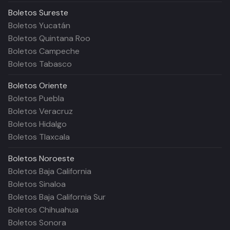
Boletos
Sureste
Boletos Yucatán
Boletos Quintana Roo
Boletos Campeche
Boletos Tabasco
Boletos
Oriente
Boletos Puebla
Boletos Veracruz
Boletos Hidalgo
Boletos Tlaxcala
Boletos
Noroeste
Boletos Baja California
Boletos Sinaloa
Boletos Baja California Sur
Boletos Chihuahua
Boletos Sonora