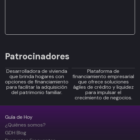
Patrocinadores
Desarrolladora de vivienda
Plataforma de
que brinda hogares con
financiamiento empresarial
opciones de financiamiento
que ofrece soluciones
para facilitar la adquisición
ágiles de crédito y liquidez
del patrimonio familiar.
para impulsar el
crecimiento de negocios.
Guía de Hoy
¿Quiénes somos?
GDH Blog