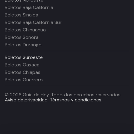
Boletos Baja California
Boletos Sinaloa
Boletos Baja California Sur
Boletos Chihuahua
Boletos Sonora
Boletos Durango
Boletos
Suroeste
Boletos Oaxaca
Boletos Chiapas
Boletos Guerrero
©
2026
Guía de Hoy. Todos los derechos reservados.
Aviso de privacidad.
Términos y condiciones.