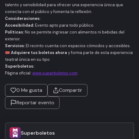
talento y sensibilidad para ofrecer una experiencia única que
conecta con el público y fomenta la reflexión.
Consideraciones:
Accesibilidad:
Evento apto para todo público.
Políticas:
No se permite ingresar con alimentos ni bebidas del
exterior.
Servicios:
El recinto cuenta con espacios cómodos y accesibles.
🎟️
Adquiere tus boletos ahora
y forma parte de esta experiencia
teatral única en su tipo.
Superboletos:
Página oficial:
www.superboletos.com
0
Me gusta
Compartir
Reportar evento
Superboletos