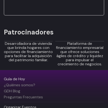
Patrocinadores
Desarrolladora de vivienda
Plataforma de
que brinda hogares con
financiamiento empresarial
opciones de financiamiento
que ofrece soluciones
para facilitar la adquisición
ágiles de crédito y liquidez
del patrimonio familiar.
para impulsar el
crecimiento de negocios.
Guía de Hoy
¿Quiénes somos?
GDH Blog
Preguntas Frecuentes
Organizar Eventos