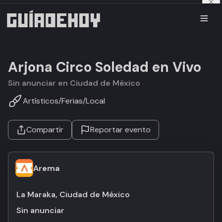
Arjona Circo Soledad en Vivo
Sin anunciar en Ciudad de México
Artísticos
/
Ferias
/
Local
Compartir
Reportar evento
Arema
La Maraka, Ciudad de México
Sin anunciar