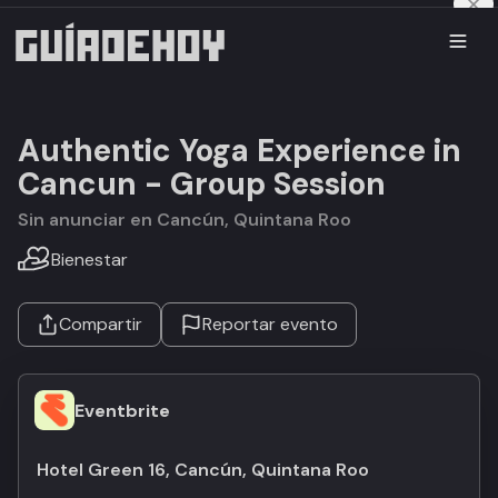
Authentic Yoga Experience in
Cancun - Group Session
Sin anunciar en Cancún, Quintana Roo
Bienestar
Compartir
Reportar evento
Eventbrite
Hotel Green 16, Cancún, Quintana Roo