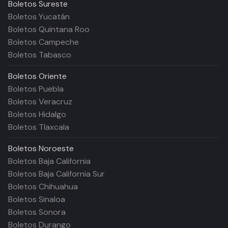
Boletos
Sureste
Boletos Yucatán
Boletos Quintana Roo
Boletos Campeche
Boletos Tabasco
Boletos
Oriente
Boletos Puebla
Boletos Veracruz
Boletos Hidalgo
Boletos Tlaxcala
Boletos
Noroeste
Boletos Baja California
Boletos Baja California Sur
Boletos Chihuahua
Boletos Sinaloa
Boletos Sonora
Boletos Durango