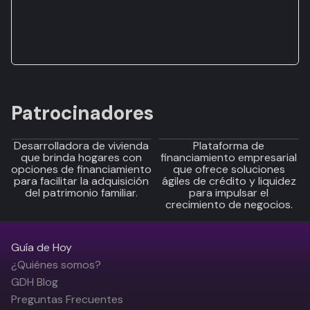
Patrocinadores
Desarrolladora de vivienda
Plataforma de
que brinda hogares con
financiamiento empresarial
opciones de financiamiento
que ofrece soluciones
para facilitar la adquisición
ágiles de crédito y liquidez
del patrimonio familiar.
para impulsar el
crecimiento de negocios.
Guía de Hoy
¿Quiénes somos?
GDH Blog
Preguntas Frecuentes