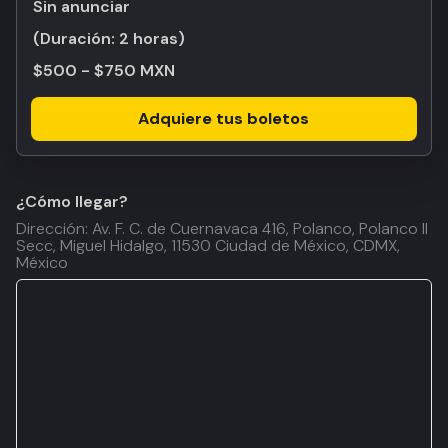
Sin anunciar
(Duración:
2 horas
)
$500 - $750 MXN
Adquiere tus boletos
¿Cómo llegar?
Dirección: Av. F. C. de Cuernavaca 416, Polanco, Polanco II
Secc, Miguel Hidalgo, 11530 Ciudad de México, CDMX,
México