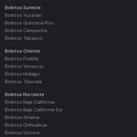
Boletos
Sureste
Boletos Yucatán
Boletos Quintana Roo
Boletos Campeche
Boletos Tabasco
Boletos
Oriente
Boletos Puebla
Boletos Veracruz
Boletos Hidalgo
Boletos Tlaxcala
Boletos
Noroeste
Boletos Baja California
Boletos Baja California Sur
Boletos Sinaloa
Boletos Chihuahua
Boletos Sonora