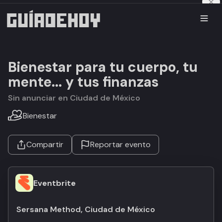
Bienestar para tu cuerpo, tu
mente... y tus finanzas
Sin anunciar en Ciudad de México
Bienestar
Compartir
Reportar evento
Eventbrite
Sersana Method, Ciudad de México