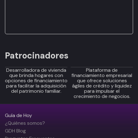
Patrocinadores
Desarrolladora de vivienda
Plataforma de
que brinda hogares con
financiamiento empresarial
opciones de financiamiento
que ofrece soluciones
para facilitar la adquisición
ágiles de crédito y liquidez
del patrimonio familiar.
para impulsar el
crecimiento de negocios.
Guía de Hoy
¿Quiénes somos?
GDH Blog