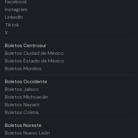
Facebook
Instagram
LinkedIn
Tiktok
X
Boletos
Centrosur
Boletos Ciudad de México
Boletos Estado de México
Boletos Morelos
Boletos
Occidente
Boletos Jalisco
Boletos Michoacán
Boletos Nayarit
Boletos Colima
Boletos
Noreste
Boletos Nuevo León