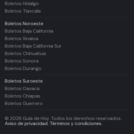
Boletos Hidalgo
Boletos Tlaxcala
Boletos
Noroeste
Boletos Baja California
Boletos Sinaloa
Boletos Baja California Sur
Boletos Chihuahua
Boletos Sonora
Boletos Durango
Boletos
Suroeste
Boletos Oaxaca
Boletos Chiapas
Boletos Guerrero
©
2026
Guía de Hoy. Todos los derechos reservados.
Aviso de privacidad.
Términos y condiciones.