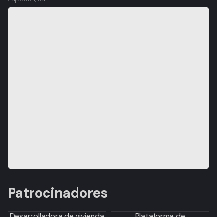
Patrocinadores
Desarrolladora de vivienda
Plataforma de