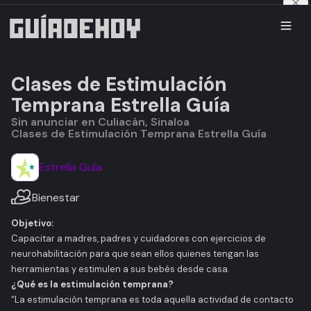
Clases de Estimulación
Temprana Estrella Guía
Sin anunciar en Culiacán, Sinaloa
Clases de Estimulación Temprana Estrella Guía
Estrella Guía
Bienestar
Objetivo:
Capacitar a madres, padres y cuidadores con ejercicios de
neurohabilitación para que sean ellos quienes tengan las
herramientas y estimulen a sus bebés desde casa.
¿Qué es la estimulación temprana?
“La estimulación temprana es toda aquella actividad de contacto