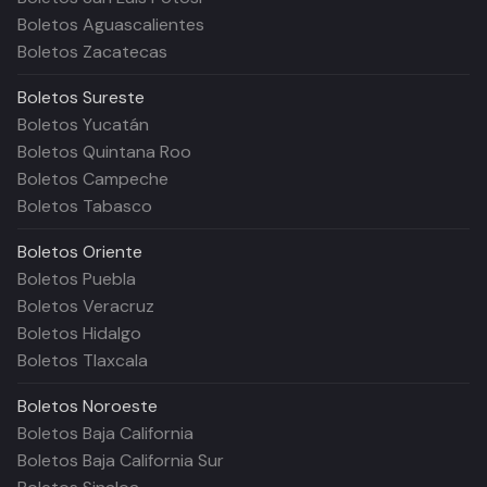
Boletos Aguascalientes
Boletos Zacatecas
Boletos
Sureste
Boletos Yucatán
Boletos Quintana Roo
Boletos Campeche
Boletos Tabasco
Boletos
Oriente
Boletos Puebla
Boletos Veracruz
Boletos Hidalgo
Boletos Tlaxcala
Boletos
Noroeste
Boletos Baja California
Boletos Baja California Sur