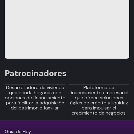
Patrocinadores
Desarrolladora de vivienda
Plataforma de
que brinda hogares con
financiamiento empresarial
opciones de financiamiento
que ofrece soluciones
para facilitar la adquisición
ágiles de crédito y liquidez
del patrimonio familiar.
para impulsar el
crecimiento de negocios.
Guía de Hoy