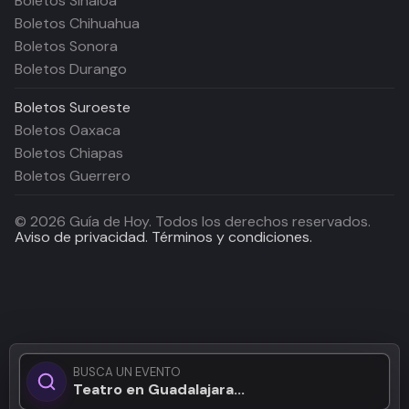
Boletos Sinaloa
Boletos Chihuahua
Boletos Sonora
Boletos Durango
Boletos
Suroeste
Boletos Oaxaca
Boletos Chiapas
Boletos Guerrero
©
2026
Guía de Hoy. Todos los derechos reservados.
Aviso de privacidad.
Términos y condiciones.
BUSCA UN EVENTO
Teatro en Guadalajara...