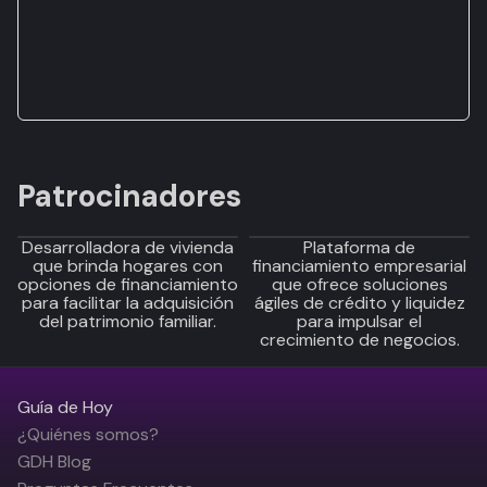
Patrocinadores
Desarrolladora de vivienda
Plataforma de
que brinda hogares con
financiamiento empresarial
opciones de financiamiento
que ofrece soluciones
para facilitar la adquisición
ágiles de crédito y liquidez
del patrimonio familiar.
para impulsar el
crecimiento de negocios.
Guía de Hoy
¿Quiénes somos?
GDH Blog