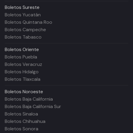
Boletos
Sureste
Boletos Yucatán
Boletos Quintana Roo
Boletos Campeche
Boletos Tabasco
Boletos
Oriente
Boletos Puebla
Boletos Veracruz
Boletos Hidalgo
Boletos Tlaxcala
Boletos
Noroeste
Boletos Baja California
Boletos Baja California Sur
Boletos Sinaloa
Boletos Chihuahua
Boletos Sonora