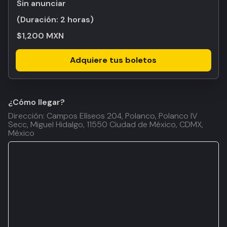
Sin anunciar
(Duración:
2 horas
)
$1,200 MXN
Adquiere tus boletos
¿Cómo llegar?
Dirección: Campos Elíseos 204, Polanco, Polanco IV
Secc, Miguel Hidalgo, 11550 Ciudad de México, CDMX,
México