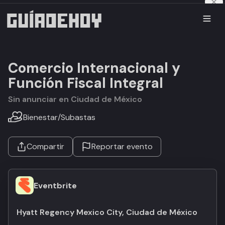
Comercio Internacional y
Función Fiscal Integral
Sin anunciar en Ciudad de México
Bienestar
/
Subastas
Compartir
Reportar evento
Eventbrite
Hyatt Regency Mexico City, Ciudad de México